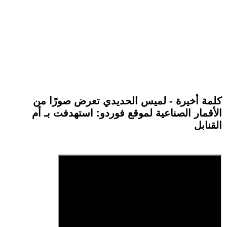
كلمة أخيرة - لميس الحديدي تعرض صورًا من
الأقمار الصناعية لموقع فوردو: استهدفت بـ أم
القنابل