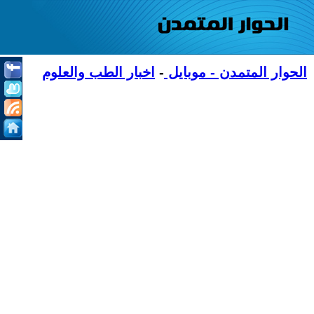
الحوار المتمدن - موبايل
-
اخبار الطب والعلوم