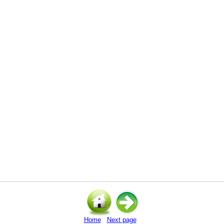
Home
Next page