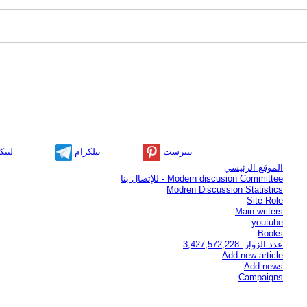
بنترست
تيلكرام
لينك
الموقع الرئيسي
Modern discusion Committee - للإتصال بنا
Modren Discussion Statistics
Site Role
Main writers
youtube
Books
عدد الزوار: 3,427,572,228
Add new article
Add news
Campaigns