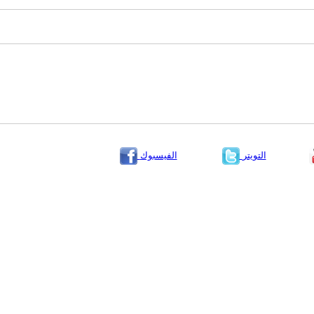
التويتر
الفيسبوك