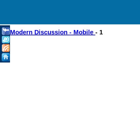
Modern Discussion - Mobile
- 1