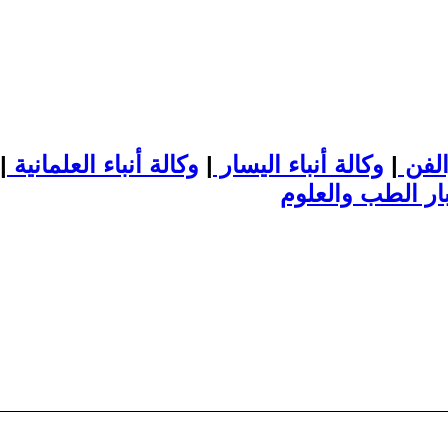
الفن
|
وكالة أنباء اليسار
|
وكالة أنباء العلمانية
|