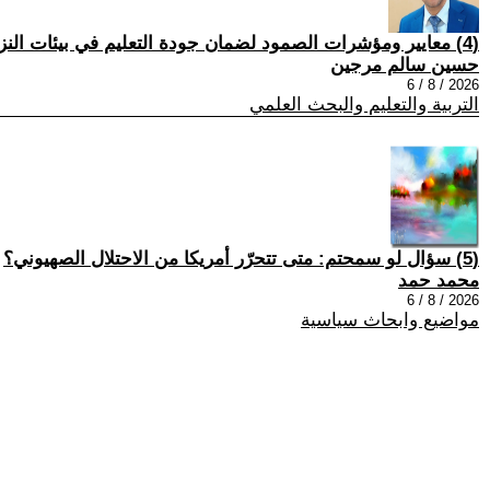
(4) معايير ومؤشرات الصمود لضمان جودة التعليم في بيئات النزاع العربية
حسين سالم مرجين
2026 / 8 / 6
التربية والتعليم والبحث العلمي
(5) سؤال لو سمحتم: متى تتحرّر أمريكا من الاحتلال الصهيوني؟
محمد حمد
2026 / 8 / 6
مواضيع وابحاث سياسية