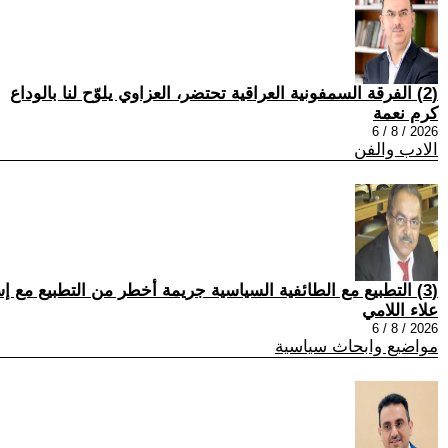
(2) الفرقة السمفونية العراقية تحتضر، العزاوي يلوّح لنا بالوداع
كرم نعمة
2026 / 8 / 6
الادب والفن
(3) التطبيع مع الطائفية السياسية جريمة أخطر من التطبيع مع إسرائيل:
علاء اللامي
2026 / 8 / 6
مواضيع وابحاث سياسية