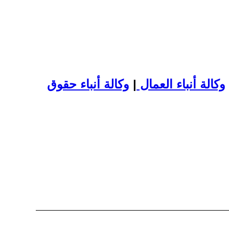
وكالة أنباء العمال
|
وكالة أنباء حقوق