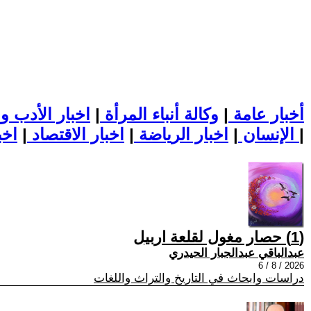
أخبار عامة
|
وكالة أنباء المرأة
|
اخبار الأدب و
|
اخبار الطب والعلوم
الإنسان
|
اخبار الرياضة
|
اخبار الاقتصاد
|
(1) حصار مغول لقلعة اربيل
عبدالباقي عبدالجبار الحيدري
2026 / 8 / 6
دراسات وابحاث في التاريخ والتراث واللغات