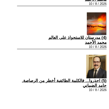
2026 / 8 / 10
(4) مدرستان للاستحواذ على العالم
محمد الأحمد
2026 / 8 / 10
(5) احذروا... فالكلمة الطائفية أخطر من الرصاصة.
حامد الضبياني
2026 / 8 / 10