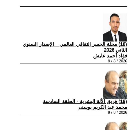
(18) مجلة الجسر الثقافي العالمي _ الإصدار السنوي
الثاني 2026
فؤاد أحمد عايش
2026 / 8 / 9
(19) فريق الألة البشرية - الحلقة السادسة
محمد عبد الكريم يوسف
2026 / 8 / 9