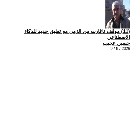
(11) موقف تاغارت من الزمن مع تعليق جديد للذكاء
الاصطناعي
حسين عجيب
2026 / 8 / 9