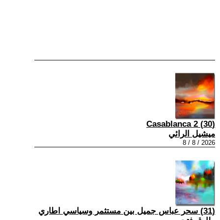
(30) Casablanca 2
ميشيل الرائي
2026 / 8 / 8
(31) سحر عباس جميل بين مستثمر وسياسي اطاري