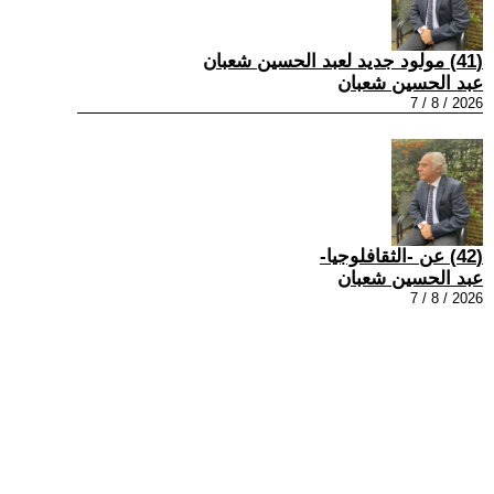
(41) مولود جديد لعبد الحسين شعبان
عبد الحسين شعبان
2026 / 8 / 7
(42) عن -الثقافلوجيا-
عبد الحسين شعبان
2026 / 8 / 7