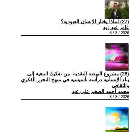
(27) لماذا يختار الإنسان العبودية؟
عامر عبد زيد
2026 / 8 / 8
(28) مشروع النهضة النقدية: من تفكيك التبعية إلى
بناء الإنسانية دراسة تأسيسية في منهج التحرر الفكري
والثقافي
محمد أحمد الصغير على عيد
2026 / 8 / 8