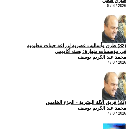
طارق فتحي
2026 / 8 / 8
(32) طرق وأساليب عصرية لزراعة جينات تنظيمية
في مؤسسات منهارة: بحث أكاديمي
محمد عبد الكريم يوسف
2026 / 8 / 7
(33) فريق الآلة البشرية - الجزء الخامس
محمد عبد الكريم يوسف
2026 / 8 / 7