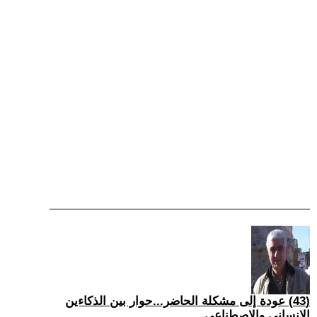
(43) عودة إلى مشكلة الحاضر...حوار بين الذكاءين
الإنساني والاصطناعي