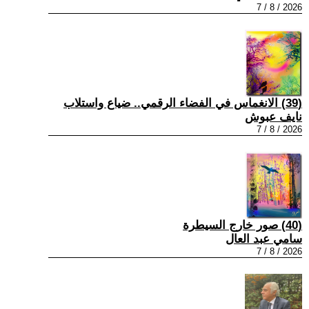
2026 / 8 / 7
(39) الانغماس في الفضاء الرقمي.. ضياع واستلاب
نايف عبوش
2026 / 8 / 7
(40) صور خارج السيطرة
سامي عبد العال
2026 / 8 / 7