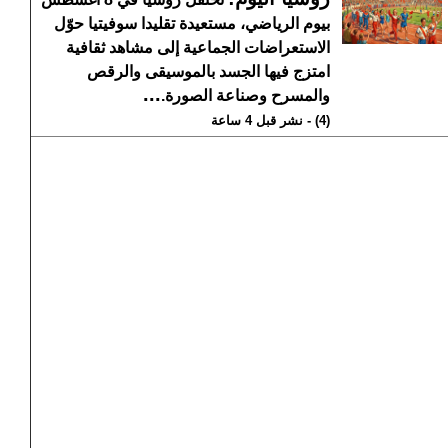
بيوم الرياضي، مستعيدة تقليدا سوفيتيا حوّل
الاستعراضات الجماعية إلى مشاهد ثقافية
امتزج فيها الجسد بالموسيقى والرقص
...
والمسرح وصناعة الصورة.
(4) - نشر قبل 4 ساعة