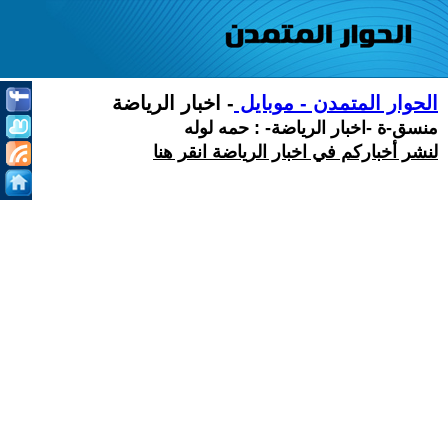
الحوار المتمدن - موبايل
- اخبار الرياضة
منسق-ة -اخبار الرياضة- : حمه لوله
لنشر أخباركم في اخبار الرياضة انقر هنا