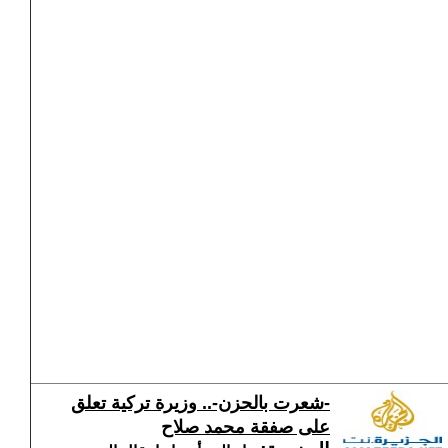
-شعرت بالحزن-.. وزيرة تركية تعلق
على صفقة محمد صلاح