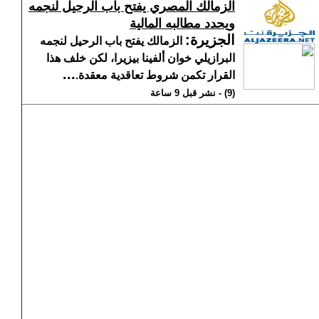
الزمالك المصري يفتح باب الرحيل لنجمه
ويحدد مطالبه المالية
الجزيرة
:
الزمالك يفتح باب الرحيل لنجمه
البرازيلي خوان ألفينا بيزيرا، لكن خلف هذا
...
القرار تكمن شروط تعاقدية معقدة.
(9) - نشر قبل 9 ساعة