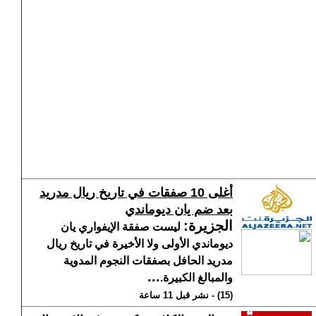
أغلى 10 صفقات في تاريخ ريال مدريد
بعد ضم يان ديوماندي
الجزيرة
:
ليست صفقة الإيفواري يان
ديوماندي الأولى ولا الأخيرة في تاريخ ريال
مدريد الحافل بصفقات النجوم المدوية
...
والمبالغ الكبيرة.
(15) - نشر قبل 11 ساعة