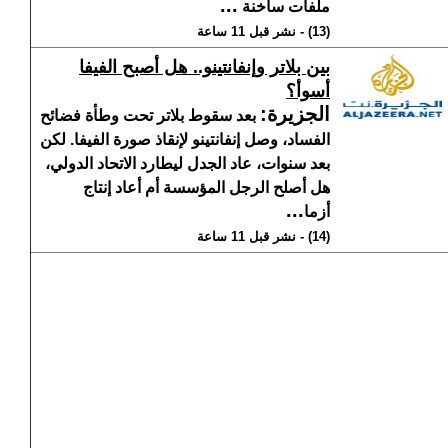
...
ملفات ساخنة
(13) - نشر قبل 11 ساعة
بين بلاتر وإنفانتينو.. هل أصبح الفيفا
أسوأ؟
الجزيرة
:
بعد سقوط بلاتر تحت وطأة فضائح
الفساد، وصل إنفانتينو لإنقاذ صورة الفيفا. لكن
بعد سنوات، عاد الجدل ليطارد الاتحاد الدولي،
هل أصلح الرجل المؤسسة أم أعاد إنتاج
...
أزما
(14) - نشر قبل 11 ساعة