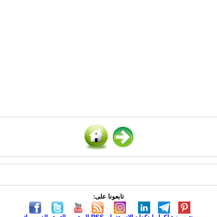
تابعونا على: