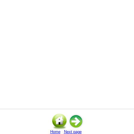
Home
Next page