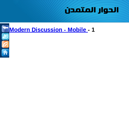
Modern Discussion - Mobile
- 1