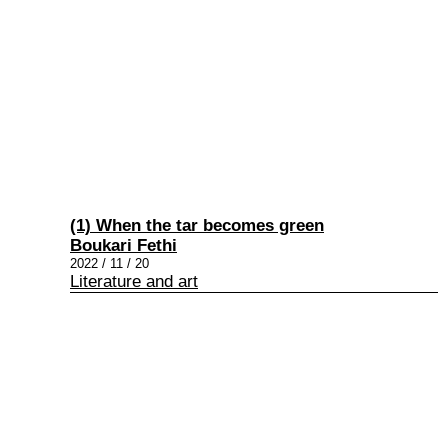
(1) When the tar becomes green
Boukari Fethi
2022 / 11 / 20
Literature and art