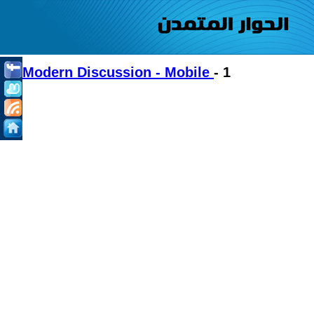
Modern Discussion - Mobile
- 1