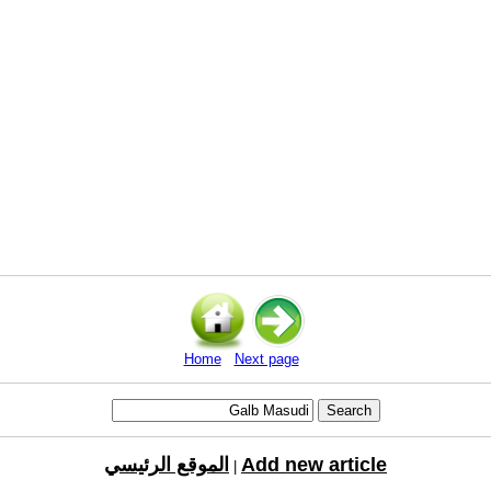
Home
Next page
Add new article
الموقع الرئيسي
|