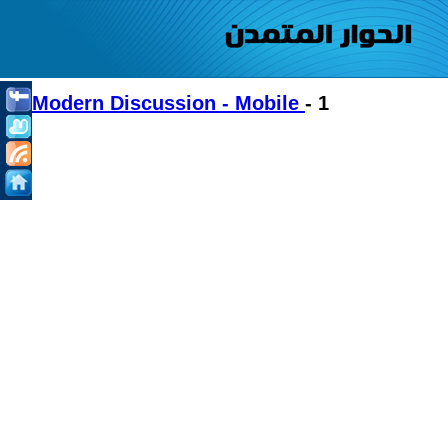
Modern Discussion - Mobile
- 1