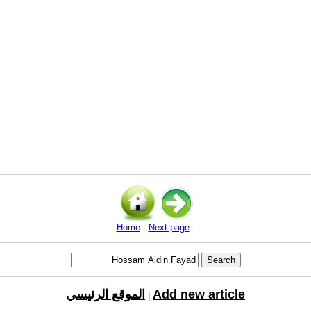
Home
Next page
Add new article
الموقع الرئيسي
|