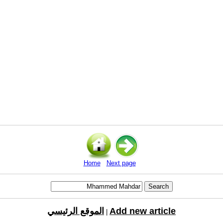
Home
Next page
Add new article
الموقع الرئيسي
|