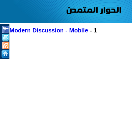
Modern Discussion - Mobile
- 1