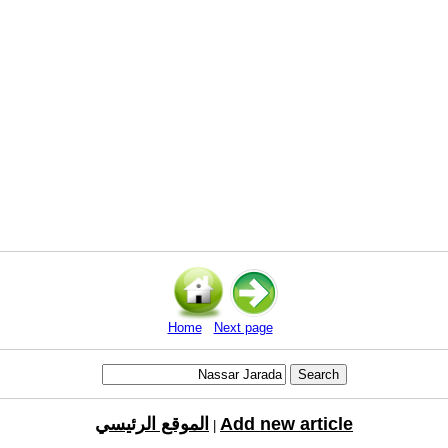
Home
Next page
Add new article
الموقع الرئيسي
|