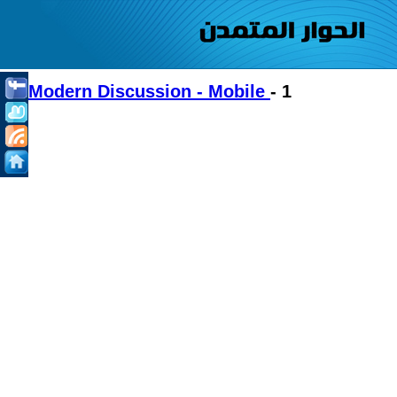
Modern Discussion - Mobile
- 1