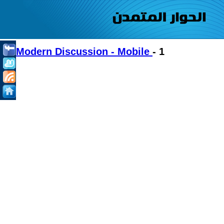
Modern Discussion - Mobile
- 1