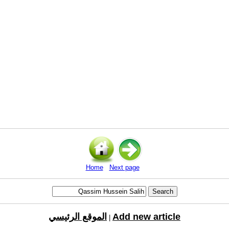
Home
Next page
Add new article
الموقع الرئيسي
|