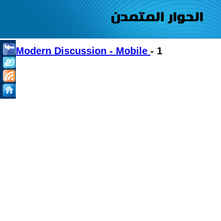
Modern Discussion - Mobile
- 1