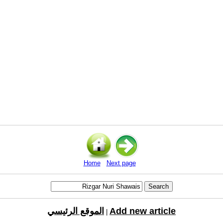
Home
Next page
Add new article
الموقع الرئيسي
|