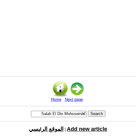
Home
Next page
Add new article
الموقع الرئيسي
|