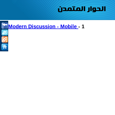
Modern Discussion - Mobile
- 1