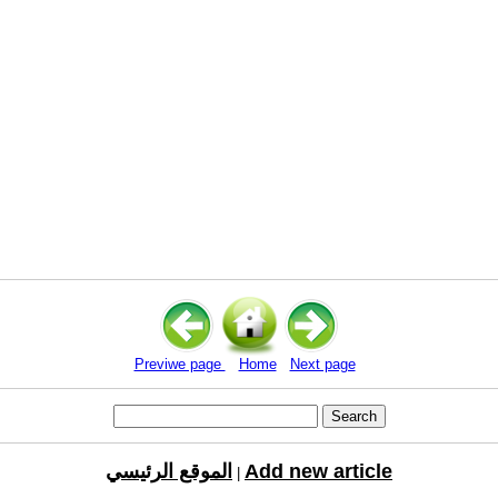
Previwe page
Home
Next page
Add new article
الموقع الرئيسي
|