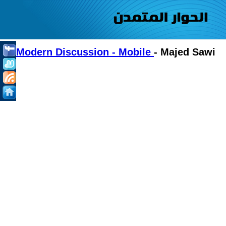
Modern Discussion - Mobile
- Majed Sawi