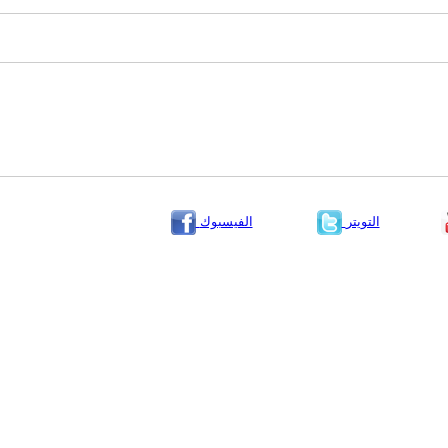
التويتر
الفيسبوك