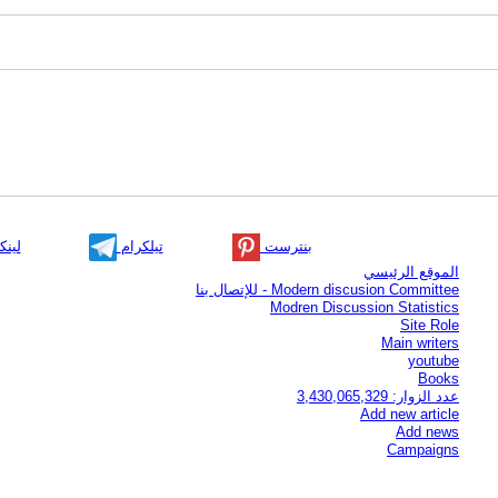
بنترست
تيلكرام
لينك
الموقع الرئيسي
Modern discusion Committee - للإتصال بنا
Modren Discussion Statistics
Site Role
Main writers
youtube
Books
عدد الزوار: 3,430,065,329
Add new article
Add news
Campaigns