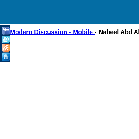
Modern Discussion - Mobile
- Nabeel Abd A