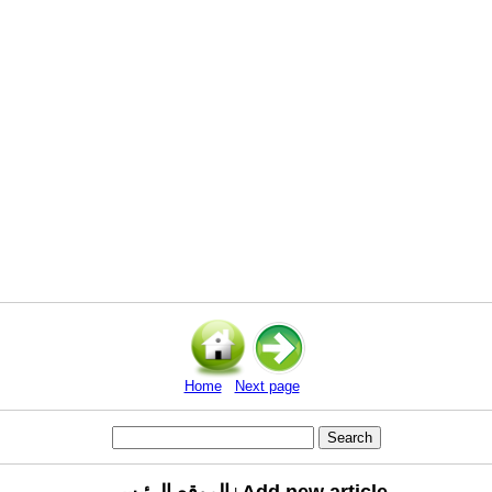
Home
Next page
Add new article
الموقع الرئيسي