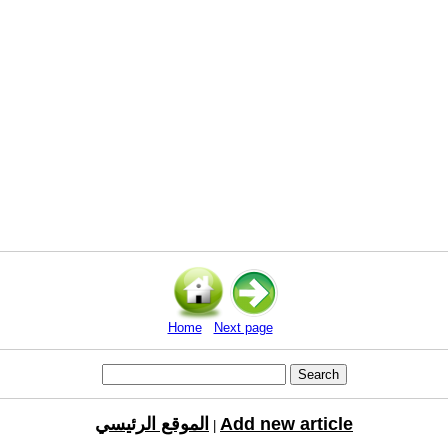
Home
Next page
Add new article
الموقع الرئيسي
|