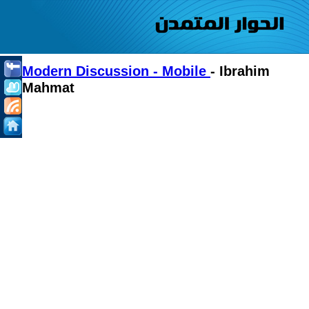
Modern Discussion - Mobile
- Ibrahim
Mahmat