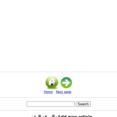
Home
Next page
Add new article
الموقع الرئيسي