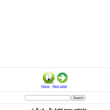
Home
Next page
Add new article
الموقع الرئيسي