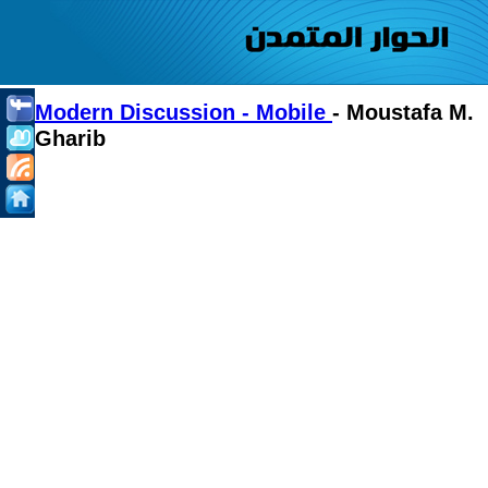
Modern Discussion - Mobile
- Moustafa M.
Gharib