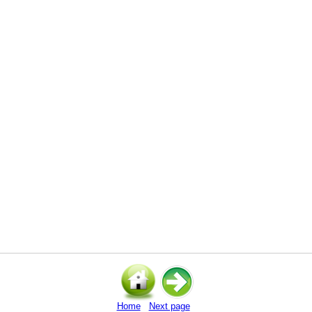
Home
Next page