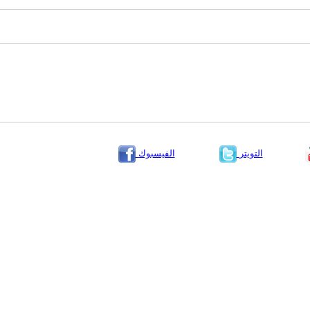
التويتر
الفيسبوك