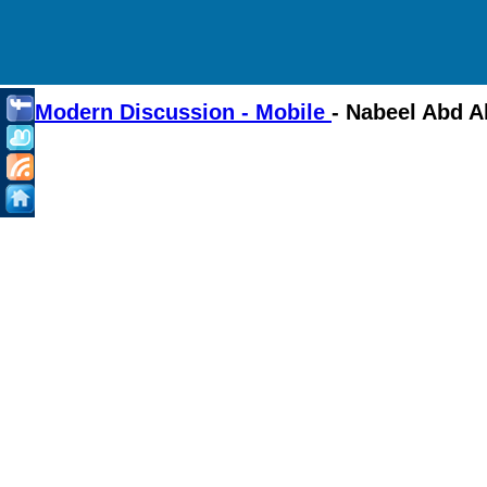
Modern Discussion - Mobile
- Nabeel Abd A