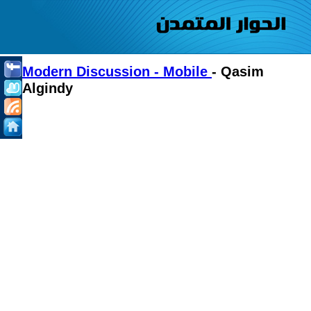
Modern Discussion - Mobile
- Qasim
Algindy