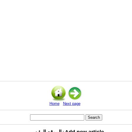
Home
Next page
Add new article
الموقع الرئيسي