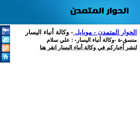
الحوار المتمدن - موبايل
- وكالة أنباء اليسار
منسق-ة -وكالة أنباء اليسار- : علي سلام
لنشر أخباركم في وكالة أنباء اليسار انقر هنا