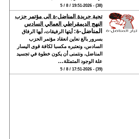
(38) - 19:51-2026 / 8 / 5
تحية جريدة المناضل-ة الى مؤتمر حزب
النهج الديمقراطي العمالي السادس
المناضل-ة
:
أيتها الرفيقات، أيها الرفاق
بسرور بالغ نعاين انعقاد مؤتمر الحزب
السادس، ونعتبره مكسبا لكافة قوى اليسار
المناضل، ونتمنى أن يكون خطوة في تجسيد
...
علة الوجود المتمثلة
(39) - 17:51-2026 / 8 / 5