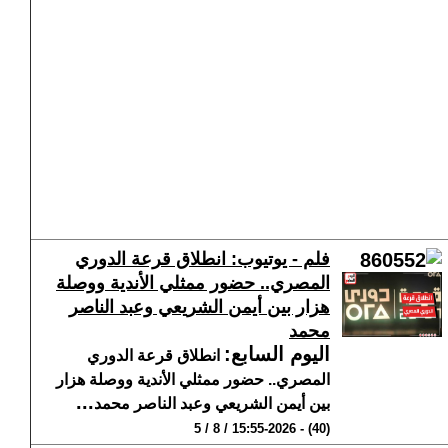
فلم - يوتيوب: انطلاق قرعة الدوري
المصري.. حضور ممثلي الأندية ووصلة
هزار بين أيمن الشريعي وعبد الناصر
محمد
اليوم السابع
:
انطلاق قرعة الدوري
المصري.. حضور ممثلي الأندية ووصلة هزار
...
بين أيمن الشريعي وعبد الناصر محمد
(40) - 15:55-2026 / 8 / 5