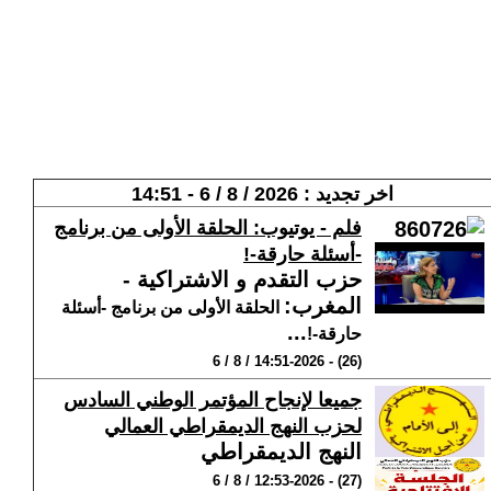
اخر تجديد : 2026 / 8 / 6 - 14:51
فلم - يوتيوب: الحلقة الأولى من برنامج
-أسئلة حارقة-!
حزب التقدم و الاشتراكية -
المغرب
:
الحلقة الأولى من برنامج -أسئلة
...
حارقة-!
(26) - 14:51-2026 / 8 / 6
جميعا لإنجاح المؤتمر الوطني السادس
لحزب النهج الديمقراطي العمالي
النهج الديمقراطي
(27) - 12:53-2026 / 8 / 6