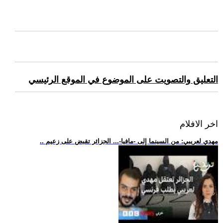
التعليق والتصويت على الموضوع في الموقع الرئيسي
اخر الافلام
.. مهدي لعريبي: من السينما إلى -مافيا-... الجزائر تقبض على زعيم