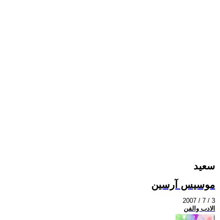
سعيد
موسيس آرسين
2007 / 7 / 3
الادب والفن