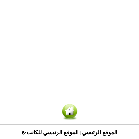
الموقع الرئيسي
الموقع الرئيسي للكاتب-ة
|