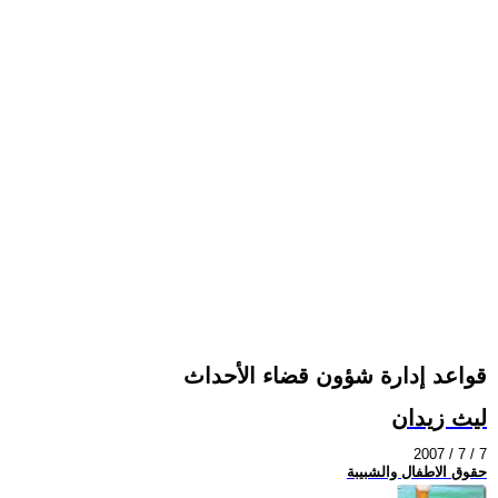
قواعد إدارة شؤون قضاء الأحداث
ليث زيدان
2007 / 7 / 7
حقوق الاطفال والشبيبة