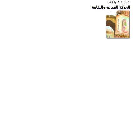
2007 / 7 / 11
الحركة العمالية والنقابية