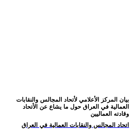
بيان المركز الأعلامي لأتحاد المجالس والنقابات
العمالية في العراق حول ما يشاع عن الأتحاد
وقادته العماليين
اتحاد المجالس والنقابات العمالية في العراق