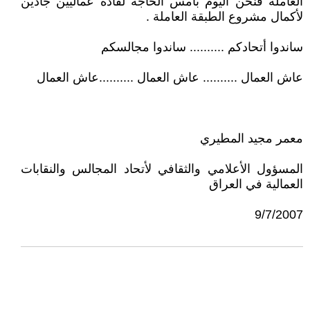
العاملة فنحن اليوم بأمس الحاجة لقادة عماليين جادين
لأكمال مشروع الطبقة العاملة .
ساندوا أتحادكم .......... ساندوا مجالسكم
عاش العمال .......... عاش العمال ..........عاش العمال
معمر مجيد المطيري
المسؤول الأعلامي والثقافي لأتحاد المجالس والنقابات
العمالية في العراق
9/7/2007