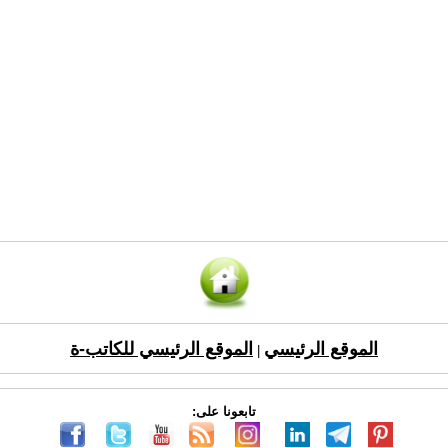
الموقع الرئيسي
الموقع الرئيسي للكاتب-ة
|
تابعونا على: