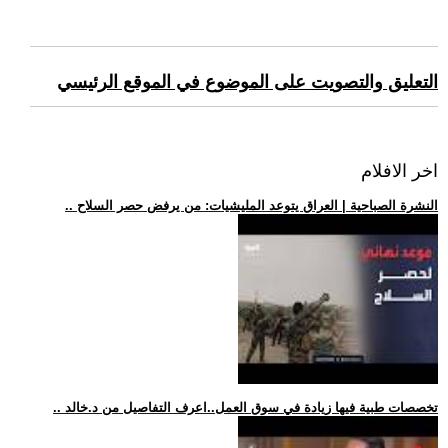
التعليق والتصويت على الموضوع في الموقع الرئيسي
اخر الافلام
.. النشرة الصباحية | العراق يتوعد المليشيات: من يرفض حصر السلاح
.. تخصصات طبية فيها زيادة في سوق العمل..اعرف التفاصيل من د.خالد