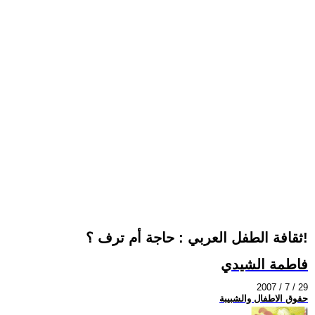
ثقافة الطفل العربي : حاجة أم ترف ؟!
فاطمة الشيدي
2007 / 7 / 29
حقوق الاطفال والشبيبة