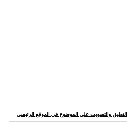
التعليق والتصويت على الموضوع في الموقع الرئيسي