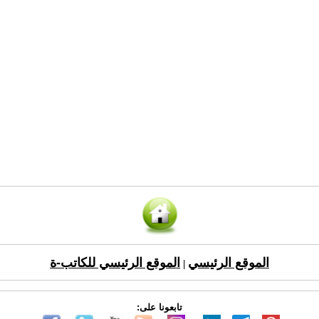
الموقع الرئيسي
الموقع الرئيسي للكاتب-ة
|
تابعونا على: