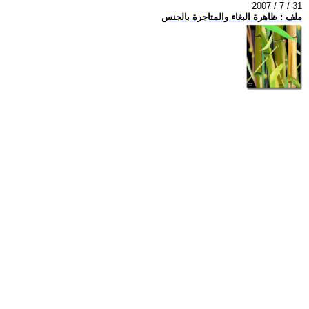
2007 / 7 / 31
ملف : ظاهرة البغاء والمتاجرة بالجنس