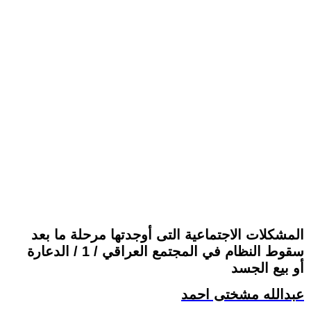
المشكلات الاجتماعية التى أوجدتها مرحلة ما بعد
سقوط النظام في المجتمع العراقي / 1 / الدعارة
أو بيع الجسد
عبدالله مشختى احمد