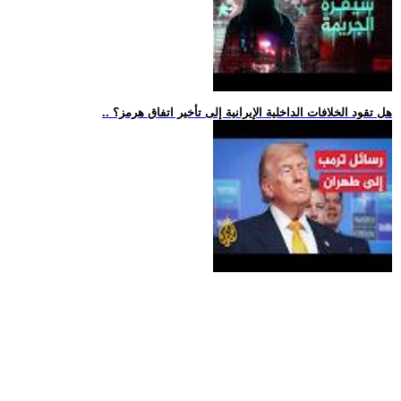
.. هل تقود الخلافات الداخلية الإيرانية إلى تأخير اتفاق هرمز؟