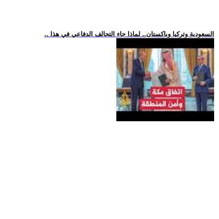
.. السعودية وتركيا وباكستان.. لماذا جاء التحالف الدفاعي في هذا