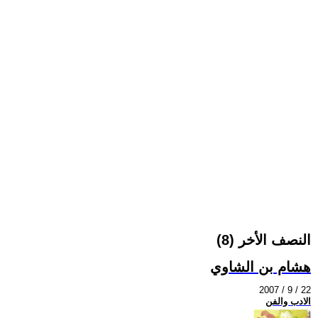
النصف الأخر (8)
هشام بن الشاوي
2007 / 9 / 22
الادب والفن