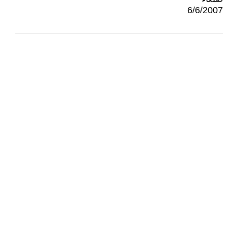
6/6/2007