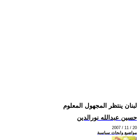
لبنان ينتظر المجهول المعلوم
حسين عبدالله نورالدين
2007 / 11 / 20
مواضيع وابحاث سياسية