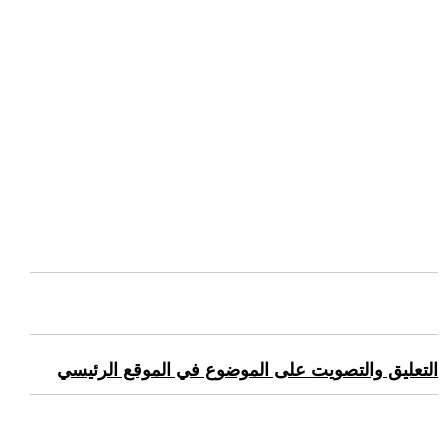
التعليق والتصويت على الموضوع في الموقع الرئيسي