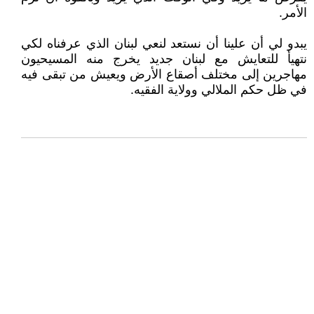
الأمر.
يبدو لي أن علينا أن نستعد لنعي لبنان الذي عرفناه لكي
نتهيأ للتعايش مع لبنان جديد يخرج منه المسيحيون
مهاجرين إلى مختلف أصقاع الأرض ويعيش من تبقى فيه
في ظل حكم الملالي وولاية الفقيه.