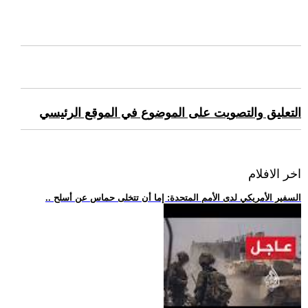
التعليق والتصويت على الموضوع في الموقع الرئيسي
اخر الافلام
.. السفير الأمريكي لدى الأمم المتحدة: إما أن تتخلى حماس عن أسلح