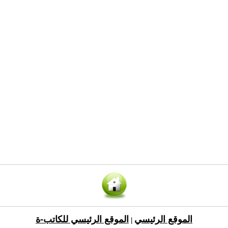
الموقع الرئيسي
الموقع الرئيسي للكاتب-ة
|