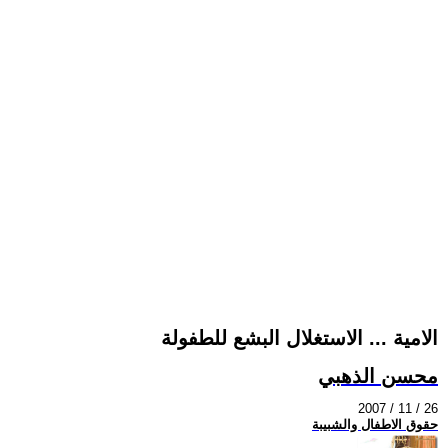
الامية ... الاستغلال البشع للطفولة
محسن الذهبي
2007 / 11 / 26
حقوق الاطفال والشبيبة