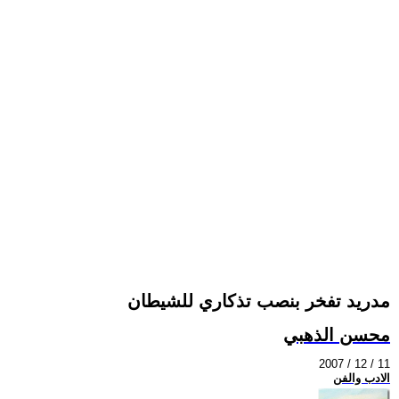
مدريد تفخر بنصب تذكاري للشيطان
محسن الذهبي
2007 / 12 / 11
الادب والفن