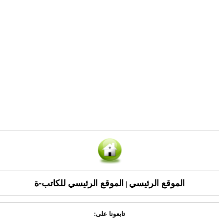
الموقع الرئيسي
الموقع الرئيسي للكاتب-ة
|
تابعونا على: