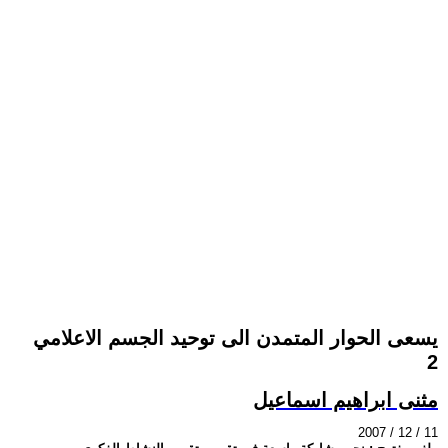
يسعى الحوار المتمدن الى توحيد الجسم الاعلامي
2
مثنى ابراهيم اسماعيل
2007 / 12 / 11