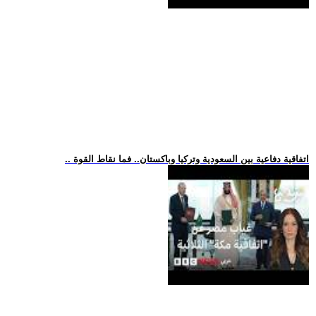
.. اتفاقية دفاعية بين السعودية وتركيا وباكستان.. فما نقاط القوة