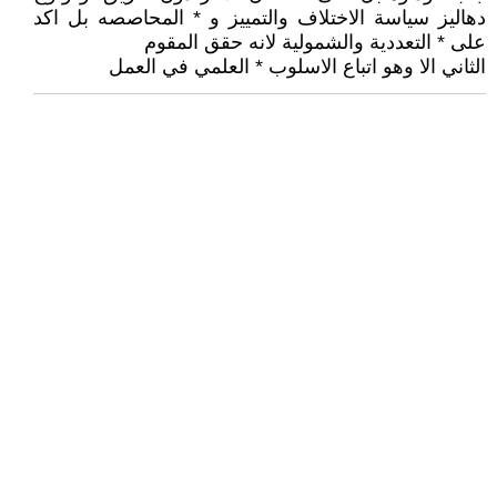
دهاليز سياسة الاختلاف والتمييز و * المحاصصه بل اكد
على * التعددية والشمولية لانه حقق المقوم
الثاني الا وهو اتباع الاسلوب * العلمي في العمل