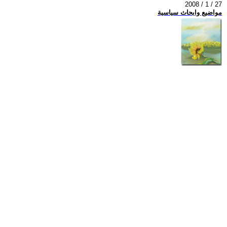
2008 / 1 / 27
مواضيع وابحاث سياسية