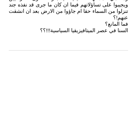
ويجيبوا على تساؤلاتهم فيما ان كان ما جرى قد نفذه جند
تنزلوا من السماء حقا ام جاؤوا من الارض بعد ان انشقت
عنهم!؟
فما المانع؟
السنا في عصر الميتافيزيقيا السياسية!!!؟؟