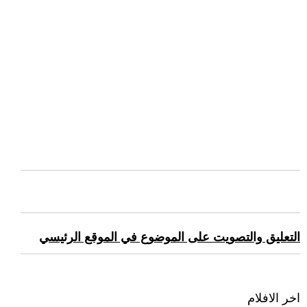
التعليق والتصويت على الموضوع في الموقع الرئيسي
اخر الافلام