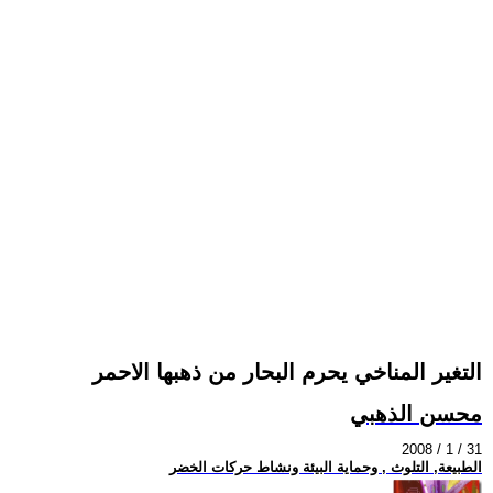
التغير المناخي يحرم البحار من ذهبها الاحمر
محسن الذهبي
2008 / 1 / 31
الطبيعة, التلوث , وحماية البيئة ونشاط حركات الخضر