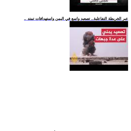
.. عبر الخريطة التفاعلية.. تصعيد واسع في اليمن واستهدافات تمتد