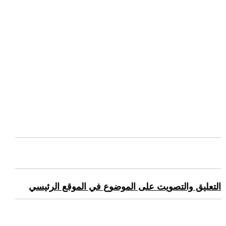
التعليق والتصويت على الموضوع في الموقع الرئيسي