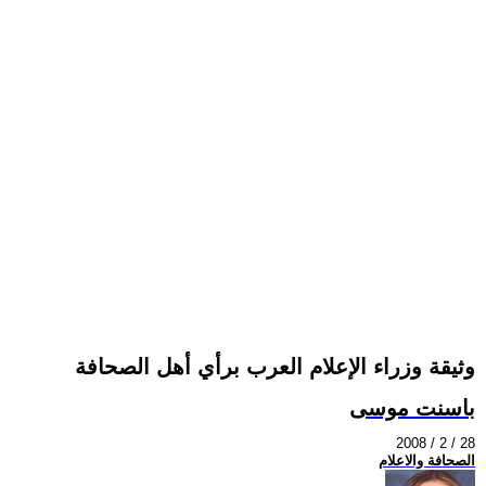
وثيقة وزراء الإعلام العرب برأي أهل الصحافة
باسنت موسى
2008 / 2 / 28
الصحافة والاعلام