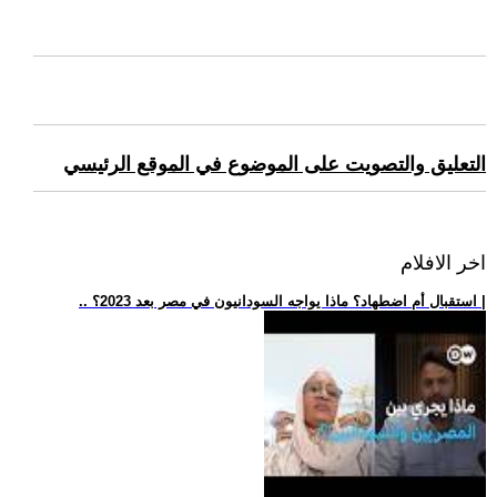
التعليق والتصويت على الموضوع في الموقع الرئيسي
اخر الافلام
.. استقبال أم اضطهاد؟ ماذا يواجه السودانيون في مصر بعد 2023؟ |