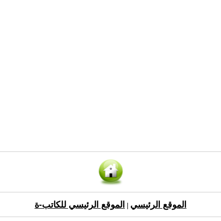
الموقع الرئيسي
الموقع الرئيسي للكاتب-ة
|