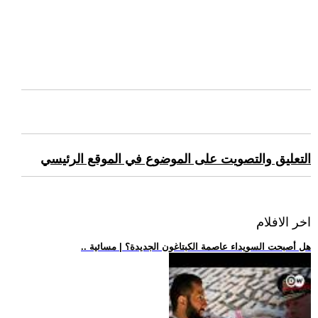
التعليق والتصويت على الموضوع في الموقع الرئيسي
اخر الافلام
.. هل أصبحت السويداء عاصمة الكبتاغون الجديدة؟ | مسائية