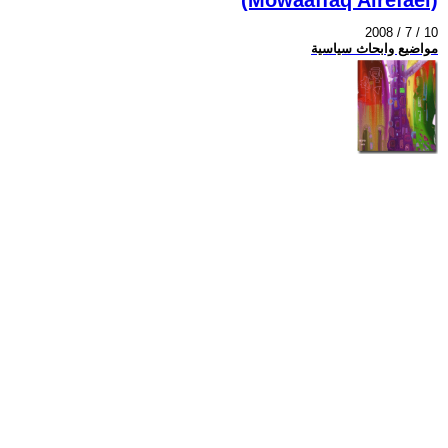
2008 / 7 / 10
مواضيع وابحاث سياسية