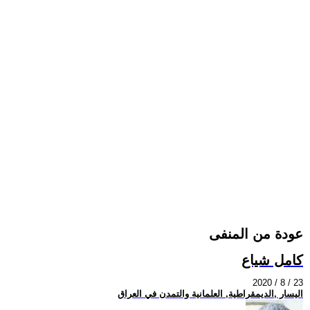
عودة من المنفى
كامل شياع
2020 / 8 / 23
اليسار ,الديمقراطية, العلمانية والتمدن في العراق