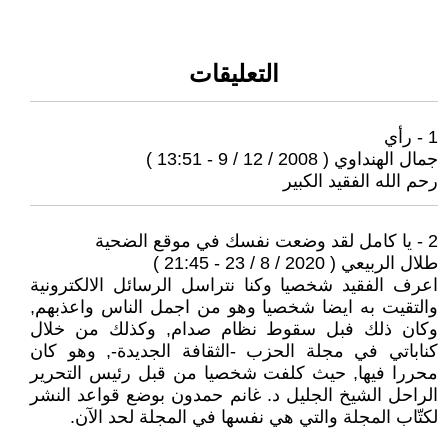
التعليقات
1 - رأي
جمال الهنداوي ( 2008 / 12 / 9 - 13:51 )
رحم الله الفقيد الكبير
2 - يا كامل لقد وضعت نفسك في موقع الضحية
طلال الربيعي ( 2020 / 8 / 23 - 21:45 )
اعرف الفقيد شخصيا وكنا نتراسل الرسائل الالكترونية
والتقيت به ايضا شخصيا وهو من اجمل الناس واعذبهم,
وكان ذلك فبل سقوط نظام صدام, وكذلك من خلال
كناباتي في مجلة الحزب -الثقافة الجديدة-, وهو كان
محررا فيها, حيث كلفت شخصيا من قبل رئيس التحرير
الراحل الشيخ الجليل د. غانم حمدون بوضع قواعد النشر
لكتّاب المجلة والتي هي نفسها في المجلة لحد الآن.