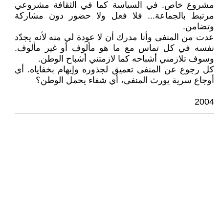
مشروع خاص. في السياسة كما في الثقافة مشروعي
مرتبط بالجماعة... فلا فعل ولا حضور دون مشاركة
وتضامن.
عدت من المنفى وأنا مدرك أن لا عودة لي منه لأنه يجدّد
نفسه في كل تماس مع ما هو مألوف أو غير مألوف.
وسوف تلازمني أشباحه كما لازمتني أشباح الوطن.
كل رجوع عن المنفى تعميق لجذوره وإيهام بخفاياه. أي
أوجاع سرية يورث المنفى، أي شفاء يحمل الوطن؟
2004