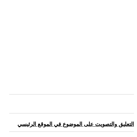
التعليق والتصويت على الموضوع في الموقع الرئيسي