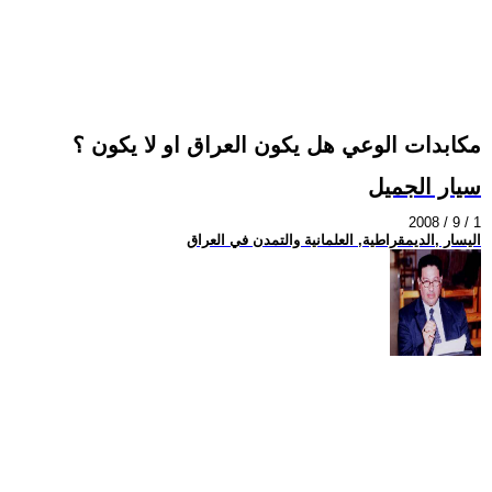
مكابدات الوعي هل يكون العراق او لا يكون ؟
سيار الجميل
2008 / 9 / 1
اليسار ,الديمقراطية, العلمانية والتمدن في العراق