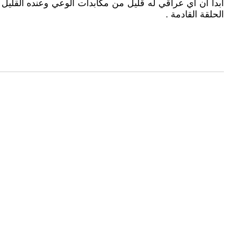
ابدا ان اي عراقي له قليل من مكابدات الوعي وعنده القليل 
الحلقة القادمة .