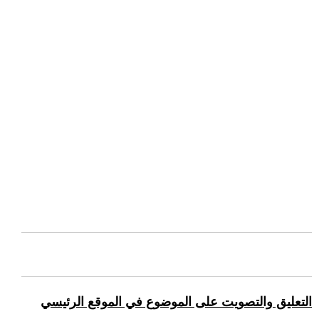
التعليق والتصويت على الموضوع في الموقع الرئيسي