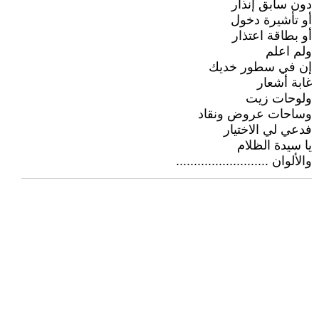
دون سابق إنذار
أو تأشيرة دخول
أو بطاقة اعتذار
ولم اعلم
إن في سطور خديك
غابة أشعار
ولوحات زيت
وساحات عروض ونقاد
فدعي لي الاختيار
يا سيدة الظلام
والألوان ..........................