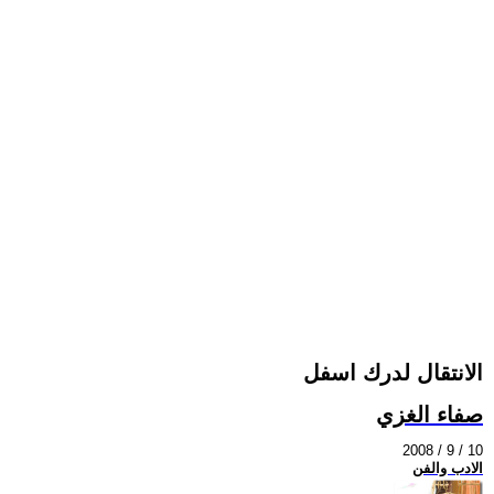
الانتقال لدرك اسفل
صفاء الغزي
2008 / 9 / 10
الادب والفن