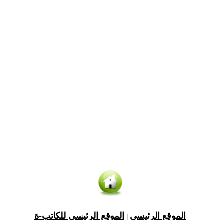
الموقع الرئيسي
الموقع الرئيسي للكاتب-ة
|