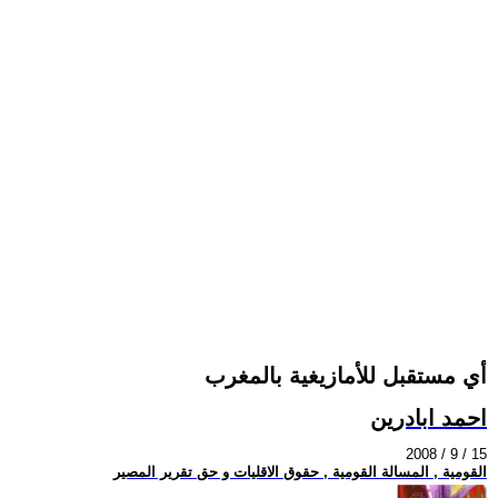
أي مستقبل للأمازيغية بالمغرب
احمد ابادرين
2008 / 9 / 15
القومية , المسالة القومية , حقوق الاقليات و حق تقرير المصير