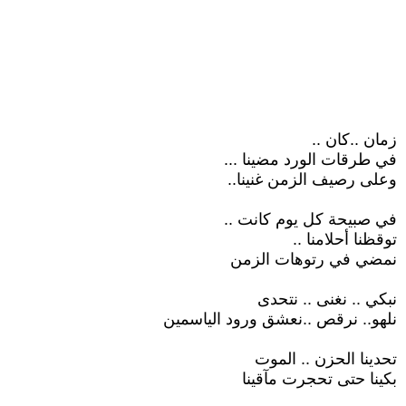
زمان ..كان ..
في طرقات الورد مضينا ...
وعلى رصيف الزمن غنينا..
في صبيحة كل يوم كانت ..
توقظنا أحلامنا ..
نمضي في رتوهات الزمن
نبكي .. نغنى .. نتحدى
نلهو.. نرقص ..نعشق ورود الياسمين
تحدينا الحزن .. الموت
بكينا حتى تحجرت مآقينا