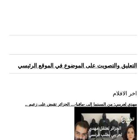
التعليق والتصويت على الموضوع في الموقع الرئيسي
اخر الافلام
.. مهدي لعريبي: من السينما إلى -مافيا-... الجزائر تقبض على زعيم