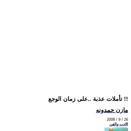
تأملات عذبة ..على زمان الوجع !!
مازن حمدونه
2008 / 9 / 26
الادب والفن