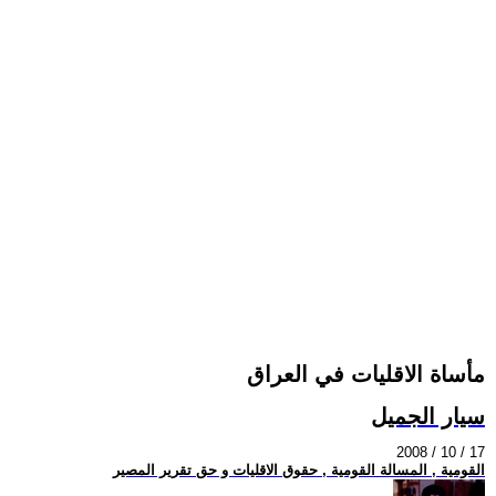
مأساة الاقليات في العراق
سيار الجميل
2008 / 10 / 17
القومية , المسالة القومية , حقوق الاقليات و حق تقرير المصير