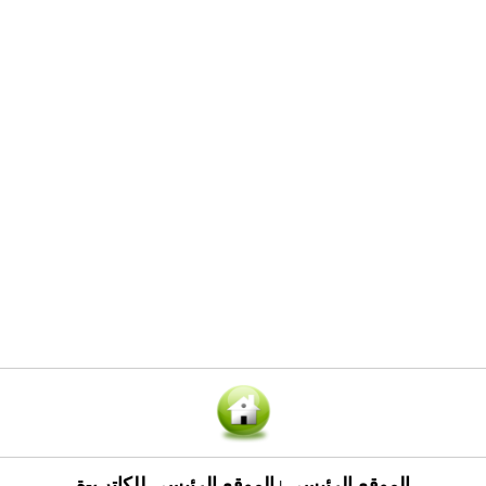
الموقع الرئيسي
الموقع الرئيسي للكاتب-ة