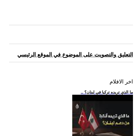
التعليق والتصويت على الموضوع في الموقع الرئيسي
اخر الافلام
.. ما الذي تريده تركيا في لبنان؟