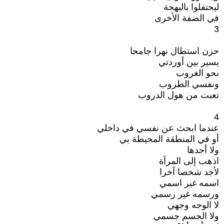
ليحتفلوا بالبهجة
في الضفة الأخرى
3
حزن استطال نهرا جامحا
يسير بين أوردتي
نحو الغروب
ونفسي الطروب
تعبت من هول الدروب
4
عندما ابحث عن نفسي في داخلي
أو في المنطقة المحيطة بي
ولا أجدها
اذهب إلى المرآة
لأجد شخصا آخرا
اسمه غير اسمي
ورسمه غير رسمي
لا الوجه وجهي
ولا الجسم جسمي