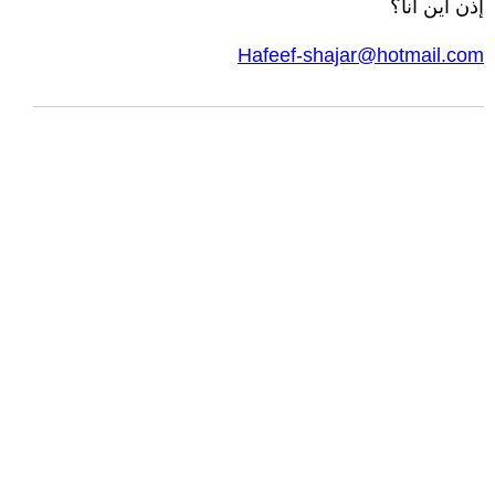
إذن أين أنا؟
Hafeef-shajar@hotmail.com