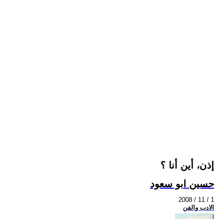
إذن، أين أنا ؟
حسين ابو سعود
2008 / 11 / 1
الادب والفن