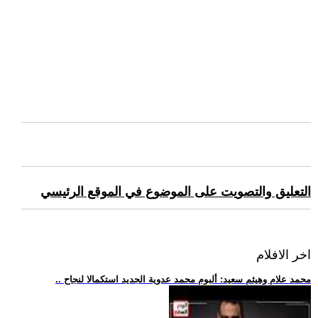
التعليق والتصويت على الموضوع في الموقع الرئيسي
اخر الافلام
.. محمد علام وهيثم سعيد: ألبوم محمد عدوية الجديد استكمالا لنجاح