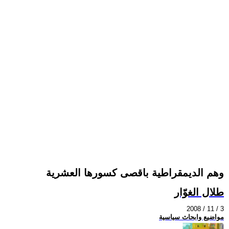
وهم الديمقراطية باقصى كسورها العشرية
طلال الغوّار
2008 / 11 / 3
مواضيع وابحاث سياسية