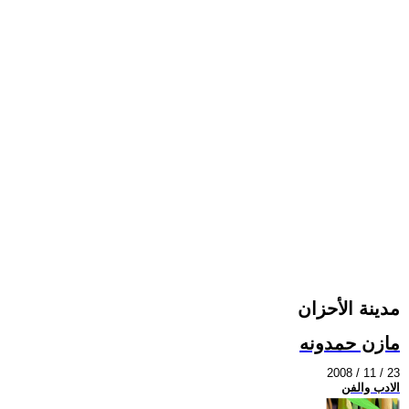
مدينة الأحزان
مازن حمدونه
2008 / 11 / 23
الادب والفن