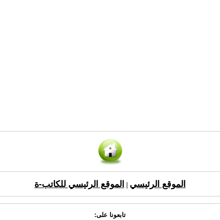
الموقع الرئيسي
الموقع الرئيسي للكاتب-ة
|
تابعونا على: