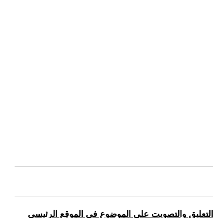
التعليق والتصويت على الموضوع في الموقع الرئيسي