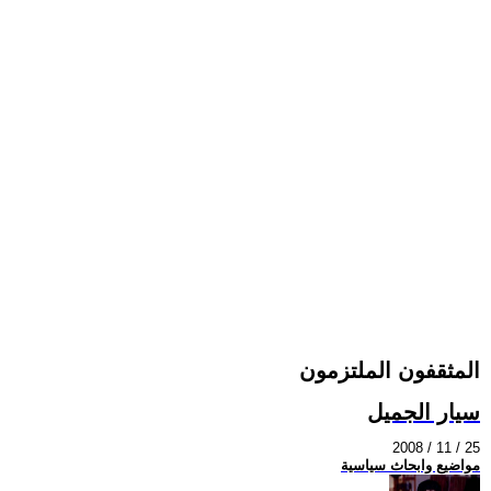
المثقفون الملتزمون
سيار الجميل
2008 / 11 / 25
مواضيع وابحاث سياسية