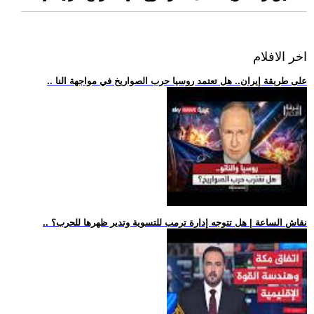
اخر الافلام
.. على طريقة إيران.. هل تعتمد روسيا حرب الصواريخ في مواجهة النا
.. نقاش الساعة | هل تتوجه إدارة ترمب للتسوية وتدير ظهرها للحرب؟