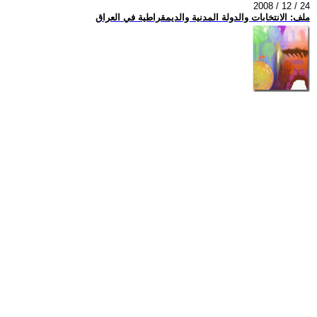
2008 / 12 / 24
ملف: الانتخابات والدولة المدنية والديمقراطية في العراق